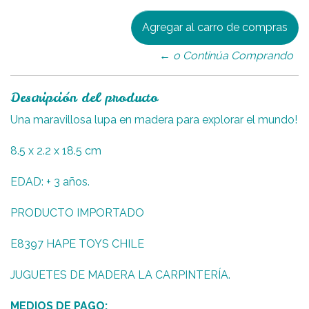
← o Continúa Comprando
Descripción del producto
Una maravillosa lupa en madera para explorar el mundo!
8.5 x 2.2 x 18.5 cm
EDAD: + 3 años.
PRODUCTO IMPORTADO
E8397 HAPE TOYS CHILE
JUGUETES DE MADERA LA CARPINTERÍA.
MEDIOS DE PAGO: