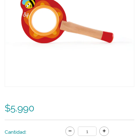
$5.990
Cantidad: