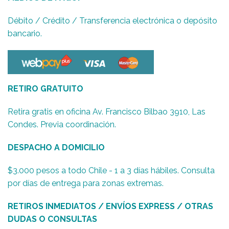
Débito / Crédito / Transferencia electrónica o depósito
bancario.
RETIRO GRATUITO
Retira gratis en oficina Av. Francisco Bilbao 3910, Las
Condes. Previa coordinación.
DESPACHO A DOMICILIO
$3.000 pesos a todo Chile - 1 a 3 días hábiles. Consulta
por días de entrega para zonas extremas.
RETIROS INMEDIATOS / ENVÍOS EXPRESS / OTRAS
DUDAS O CONSULTAS