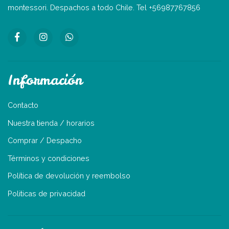
montessori. Despachos a todo Chile. Tel +56987767856
Información
Contacto
Nuestra tienda / horarios
Comprar / Despacho
Términos y condiciones
Política de devolución y reembolso
Politicas de privacidad