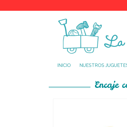
INICIO
NUESTROS JUGUETE
Encaje 