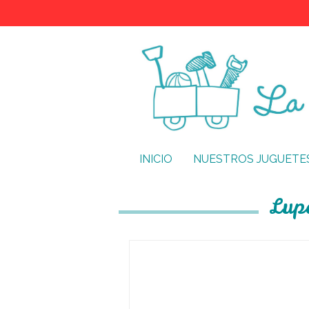
INICIO
NUESTROS JUGUETE
Lup