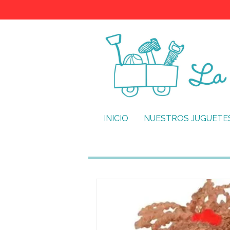
INICIO
NUESTROS JUGUETE