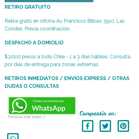
RETIRO GRATUITO
Retira gratis en oficina Av. Francisco Bilbao 3910, Las
Condes. Previa coordinación.
DESPACHO A DOMICILIO
$3.000 pesos a todo Chile - 1 a 3 días hábiles. Consulta
por días de entrega para zonas extremas.
RETIROS INMEDIATOS / ENVÍOS EXPRESS / OTRAS
DUDAS O CONSULTAS
Compartir en:
Presiona este botón :)