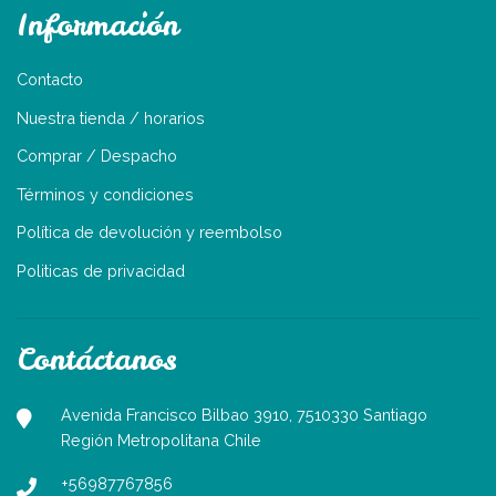
Información
Contacto
Nuestra tienda / horarios
Comprar / Despacho
Términos y condiciones
Política de devolución y reembolso
Politicas de privacidad
Contáctanos
Avenida Francisco Bilbao 3910, 7510330 Santiago
Región Metropolitana Chile
+56987767856