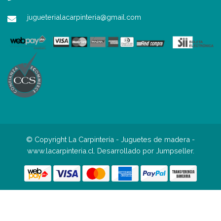
jugueterialacarpinteria@gmail.com
© Copyright La Carpintería - Juguetes de madera -
www.lacarpinteria.cl.
Desarrollado por Jumpseller
.