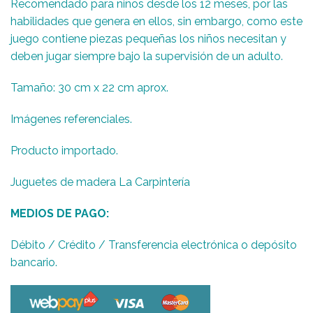
Recomendado para niños desde los 12 meses, por las
habilidades que genera en ellos, sin embargo, como este
juego contiene piezas pequeñas los niños necesitan y
deben jugar siempre bajo la supervisión de un adulto.
Tamaño: 30 cm x 22 cm aprox.
Imágenes referenciales.
Producto importado.
Juguetes de madera La Carpintería
MEDIOS DE PAGO:
Débito / Crédito / Transferencia electrónica o depósito
bancario.