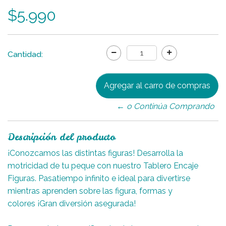
$5.990
Cantidad:
← o Continúa Comprando
Descripción del producto
¡Conozcamos las distintas figuras! Desarrolla la
motricidad de tu peque con nuestro Tablero Encaje
Figuras. Pasatiempo infinito e ideal para divertirse
mientras aprenden sobre las figura, formas y
colores ¡Gran diversión asegurada!