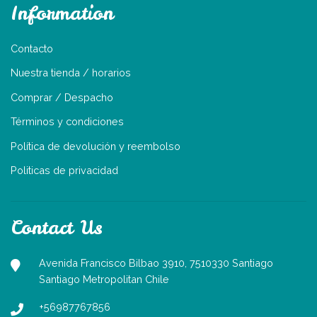
Information
Contacto
Nuestra tienda / horarios
Comprar / Despacho
Términos y condiciones
Política de devolución y reembolso
Politicas de privacidad
Contact Us
Avenida Francisco Bilbao 3910, 7510330 Santiago
Santiago Metropolitan Chile
+56987767856