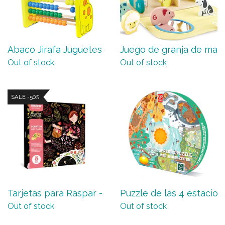
Abaco Jirafa Juguetes de Ma...
Juego de granja de mader
Out of stock
Out of stock
SALE -50%
Tarjetas para Raspar - Mid...
Puzzle de las 4 estaciones
Out of stock
Out of stock