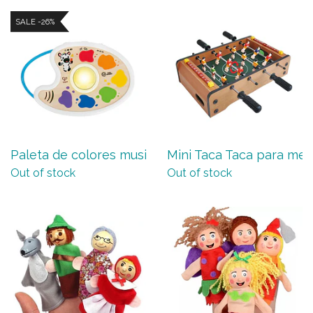
SALE -26%
Paleta de colores musical M...
Mini Taca Taca para mesa 
Out of stock
Out of stock