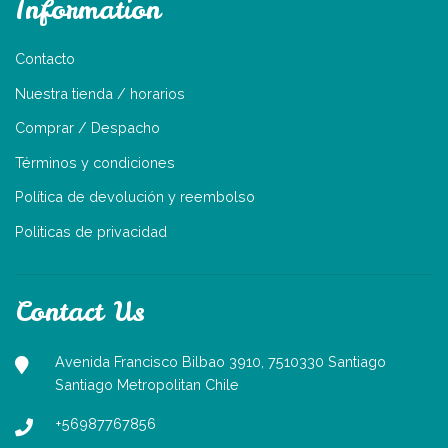
Information
Contacto
Nuestra tienda / horarios
Comprar / Despacho
Términos y condiciones
Política de devolución y reembolso
Politicas de privacidad
Contact Us
Avenida Francisco Bilbao 3910, 7510330 Santiago
Santiago Metropolitan Chile
+56987767856