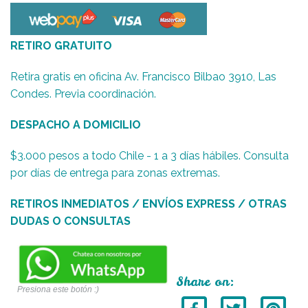
RETIRO GRATUITO
Retira gratis en oficina Av. Francisco Bilbao 3910, Las
Condes. Previa coordinación.
DESPACHO A DOMICILIO
$3.000 pesos a todo Chile - 1 a 3 días hábiles. Consulta
por días de entrega para zonas extremas.
RETIROS INMEDIATOS / ENVÍOS EXPRESS / OTRAS
DUDAS O CONSULTAS
Share on:
Presiona este botón :)