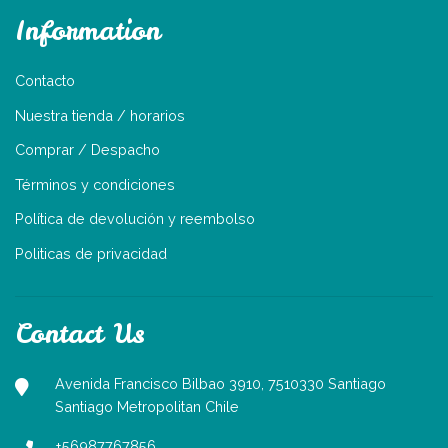
Information
Contacto
Nuestra tienda / horarios
Comprar / Despacho
Términos y condiciones
Política de devolución y reembolso
Politicas de privacidad
Contact Us
Avenida Francisco Bilbao 3910, 7510330 Santiago
Santiago Metropolitan Chile
+56987767856