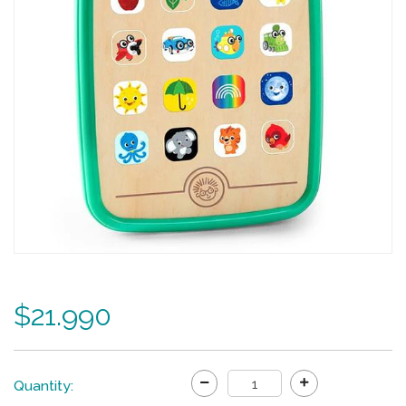
$21.990
Quantity: