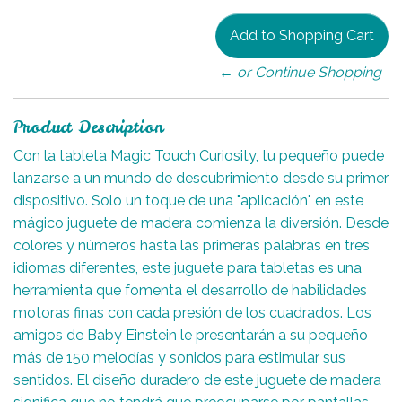
← or Continue Shopping
Product Description
Con la tableta Magic Touch Curiosity, tu pequeño puede
lanzarse a un mundo de descubrimiento desde su primer
dispositivo. Solo un toque de una "aplicación" en este
mágico juguete de madera comienza la diversión. Desde
colores y números hasta las primeras palabras en tres
idiomas diferentes, este juguete para tabletas es una
herramienta que fomenta el desarrollo de habilidades
motoras finas con cada presión de los cuadrados. Los
amigos de Baby Einstein le presentarán a su pequeño
más de 150 melodías y sonidos para estimular sus
sentidos. El diseño duradero de este juguete de madera