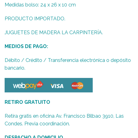
Medidas bolso: 24 x 26 x 10 cm
PRODUCTO IMPORTADO.
JUGUETES DE MADERA LA CARPINTERÍA.
MEDIOS DE PAGO:
Débito / Crédito / Transferencia electrónica o depósito
bancario.
RETIRO GRATUITO
Retira gratis en oficina Av. Francisco Bilbao 3910, Las
Condes. Previa coordinación.
DESPACHO A DOMICILIO