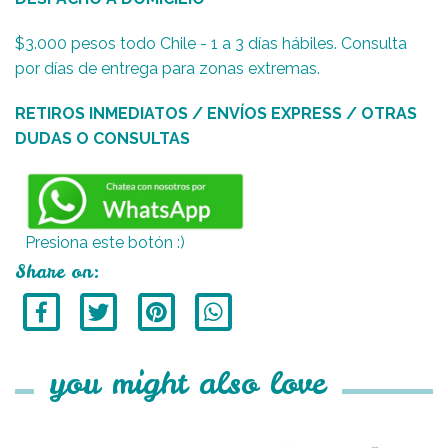
$3.000 pesos todo Chile - 1 a 3 días hábiles. Consulta
por días de entrega para zonas extremas.
RETIROS INMEDIATOS / ENVÍOS EXPRESS / OTRAS
DUDAS O CONSULTAS
Presiona este botón :)
Share on:
you might also love