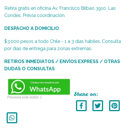
Retira gratis en oficina Av. Francisco Bilbao 3910, Las
Condes. Previa coordinación.
DESPACHO A DOMICILIO
$3.000 pesos a todo Chile - 1 a 3 días hábiles. Consulta
por días de entrega para zonas extremas.
RETIROS INMEDIATOS / ENVÍOS EXPRESS / OTRAS
DUDAS O CONSULTAS
Share on:
Presiona este botón :)