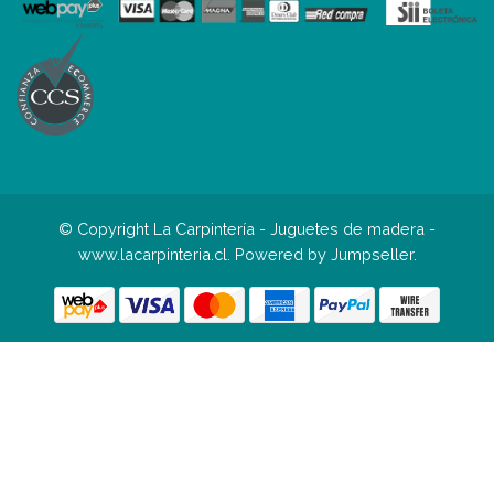
© Copyright La Carpintería - Juguetes de madera -
www.lacarpinteria.cl.
Powered by Jumpseller
.