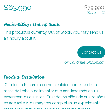
$63.990
$79.990
(Save:
20
%)
Availability: Out of Stock
This product is currently Out of Stock. You may send us
an inquiry about it.
Contact Us
← or Continue Shopping
Product Description
¡Comienza tu carrera como científico con esta chula
mesa de trabajo de inventor que contiene más de 10
experimentos distintos! Cuando los niños de cuatro años
en adelante y los mayores completen un experimento,