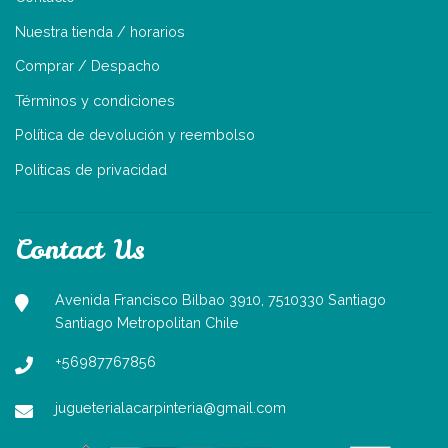
Nuestra tienda / horarios
Comprar / Despacho
Términos y condiciones
Política de devolución y reembolso
Politicas de privacidad
Contact Us
Avenida Francisco Bilbao 3910, 7510330 Santiago
Santiago Metropolitan Chile
+56987767856
jugueterialacarpinteria@gmail.com