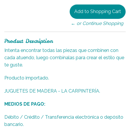
← or Continue Shopping
Product Description
Intenta encontrar todas las piezas que combinen con
cada atuendo, luego combínalas para crear el estilo que
te guste.
Producto importado.
JUGUETES DE MADERA - LA CARPINTERÍA.
MEDIOS DE PAGO:
Débito / Crédito / Transferencia electrónica o depósito
bancario.