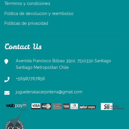
Términos y condiciones
Política de devolución y reembolso
Politicas de privacidad
Contact Us
Avenida Francisco Bilbao 3910, 7510330 Santiago
Santiago Metropolitan Chile
+56987767856
jugueterialacarpinteria@gmail.com