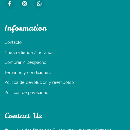
Information
Contacto
Nuestra tienda / horarios
Comprar / Despacho
Términos y condiciones
Política de devolución y reembolso
Politicas de privacidad
Contact Us