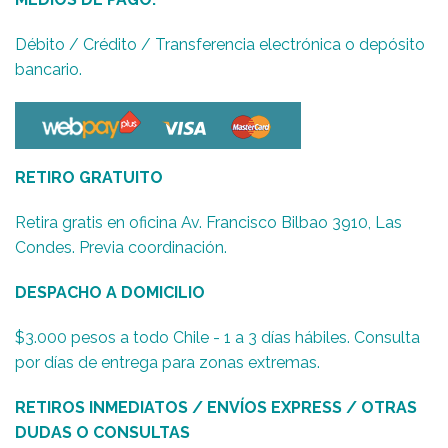
Débito / Crédito / Transferencia electrónica o depósito
bancario.
RETIRO GRATUITO
Retira gratis en oficina Av. Francisco Bilbao 3910, Las
Condes. Previa coordinación.
DESPACHO A DOMICILIO
$3.000 pesos a todo Chile - 1 a 3 días hábiles. Consulta
por días de entrega para zonas extremas.
RETIROS INMEDIATOS / ENVÍOS EXPRESS / OTRAS
DUDAS O CONSULTAS